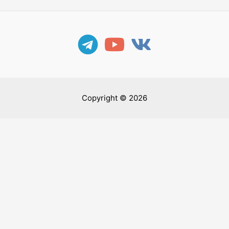
Copyright © 2026