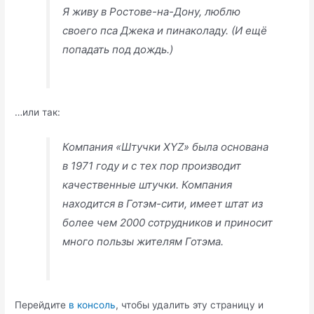
Я живу в Ростове-на-Дону, люблю
своего пса Джека и пинаколаду. (И ещё
попадать под дождь.)
…или так:
Компания «Штучки XYZ» была основана
в 1971 году и с тех пор производит
качественные штучки. Компания
находится в Готэм-сити, имеет штат из
более чем 2000 сотрудников и приносит
много пользы жителям Готэма.
Перейдите
в консоль
, чтобы удалить эту страницу и