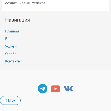
создать новые. Успехов!
Навигация
Главная
Блог
Услуги
О себе
Контакты
TikTok